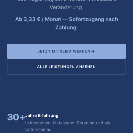
Veränderung.
Ab 3,33 € / Monat — Sofortzugang nach
Zahlung.
JETZT MITGLIED WERDEN
ALLE LEISTUNGEN ANSEHEN
30+
Jahre Erfahrung
In Konzernen, Mittelstand, Beratung und als
Unternehmer.