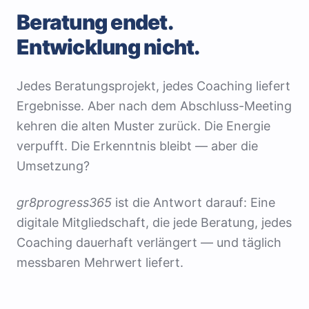
Beratung endet.
Entwicklung nicht.
Jedes Beratungsprojekt, jedes Coaching liefert
Ergebnisse. Aber nach dem Abschluss-Meeting
kehren die alten Muster zurück. Die Energie
verpufft. Die Erkenntnis bleibt — aber die
Umsetzung?
gr8progress365
ist die Antwort darauf: Eine
digitale Mitgliedschaft, die jede Beratung, jedes
Coaching dauerhaft verlängert — und täglich
messbaren Mehrwert liefert.