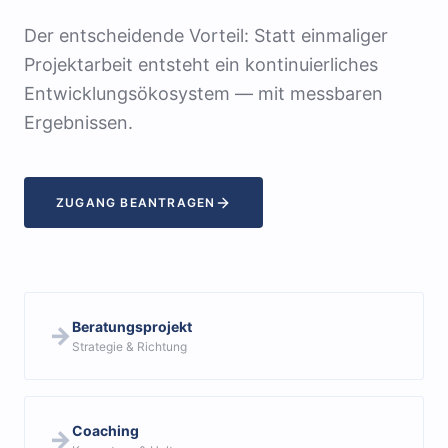
Der entscheidende Vorteil: Statt einmaliger
Projektarbeit entsteht ein kontinuierliches
Entwicklungsökosystem — mit messbaren
Ergebnissen.
ZUGANG BEANTRAGEN
Beratungsprojekt
→
Strategie & Richtung
Coaching
→