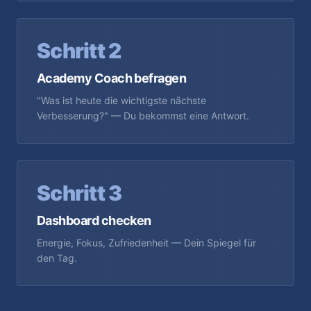
Schritt 2
Academy Coach befragen
"Was ist heute die wichtigste nächste
Verbesserung?" — Du bekommst eine Antwort.
Schritt 3
Dashboard checken
Energie, Fokus, Zufriedenheit — Dein Spiegel für
den Tag.