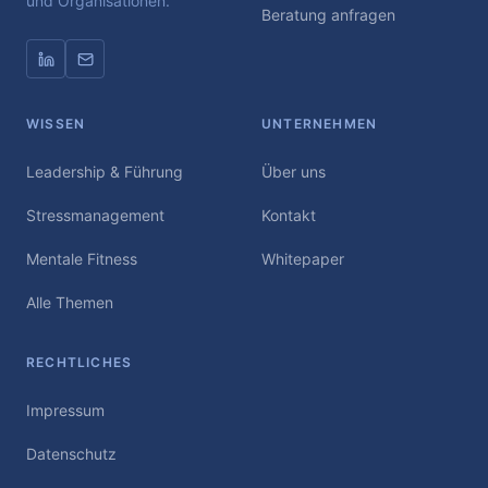
und Organisationen.
Beratung anfragen
WISSEN
UNTERNEHMEN
Leadership & Führung
Über uns
Stressmanagement
Kontakt
Mentale Fitness
Whitepaper
Alle Themen
RECHTLICHES
Impressum
Datenschutz