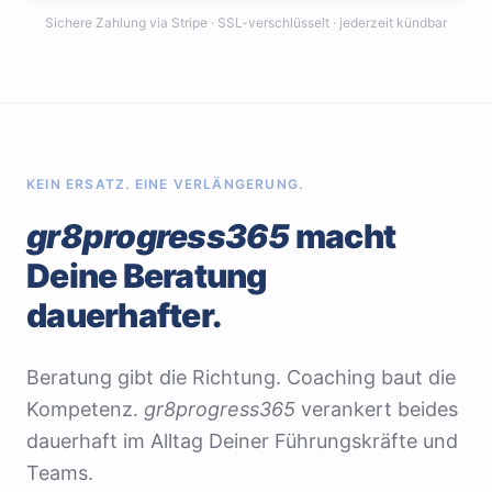
Sichere Zahlung via Stripe · SSL-verschlüsselt · jederzeit kündbar
KEIN ERSATZ. EINE VERLÄNGERUNG.
gr8progress365
macht
Deine Beratung
dauerhafter.
Beratung gibt die Richtung. Coaching baut die
Kompetenz.
gr8progress365
verankert beides
dauerhaft im Alltag Deiner Führungskräfte und
Teams.