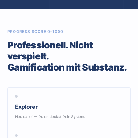
PROGRESS SCORE 0–1000
Professionell. Nicht
verspielt.
Gamification mit Substanz.
Explorer
Neu dabei — Du entdeckst Dein System.