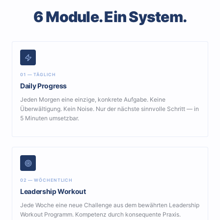
6 Module. Ein System.
01 — TÄGLICH
Daily Progress
Jeden Morgen eine einzige, konkrete Aufgabe. Keine
Überwältigung. Kein Noise. Nur der nächste sinnvolle Schritt — in
5 Minuten umsetzbar.
02 — WÖCHENTLICH
Leadership Workout
Jede Woche eine neue Challenge aus dem bewährten Leadership
Workout Programm. Kompetenz durch konsequente Praxis.