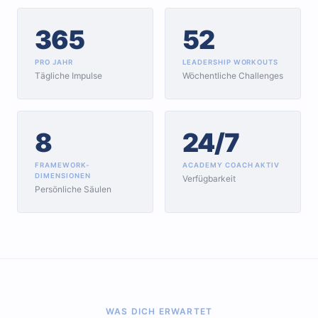
365
52
PRO JAHR
LEADERSHIP WORKOUTS
Tägliche Impulse
Wöchentliche Challenges
8
24/7
FRAMEWORK-
ACADEMY COACH AKTIV
DIMENSIONEN
Verfügbarkeit
Persönliche Säulen
WAS DICH ERWARTET