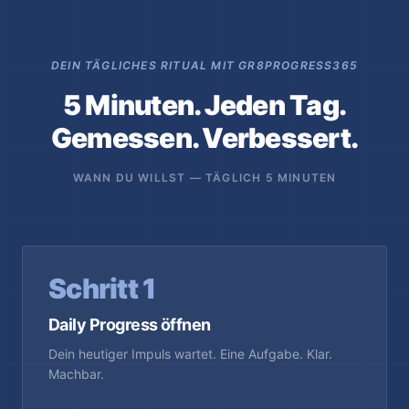
DEIN TÄGLICHES RITUAL MIT GR8PROGRESS365
5 Minuten. Jeden Tag.
Gemessen. Verbessert.
WANN DU WILLST — TÄGLICH 5 MINUTEN
Schritt 1
Daily Progress öffnen
Dein heutiger Impuls wartet. Eine Aufgabe. Klar.
Machbar.