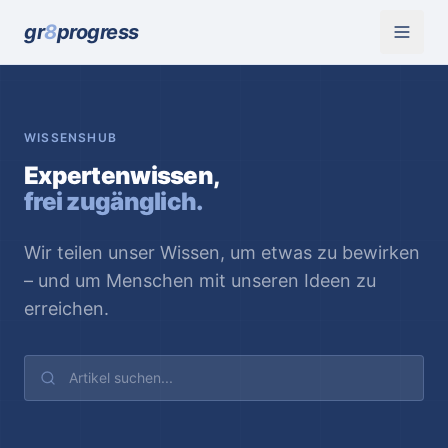
gr
8
progress
WISSENSHUB
Expertenwissen,
frei zugänglich.
Wir teilen unser Wissen, um etwas zu bewirken
– und um Menschen mit unseren Ideen zu
erreichen.