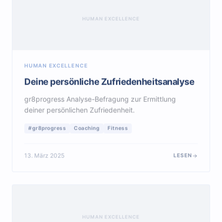
HUMAN EXCELLENCE
HUMAN EXCELLENCE
Deine persönliche Zufriedenheitsanalyse
gr8progress Analyse-Befragung zur Ermittlung
deiner persönlichen Zufriedenheit.
#gr8progress
Coaching
Fitness
13. März 2025
LESEN
HUMAN EXCELLENCE