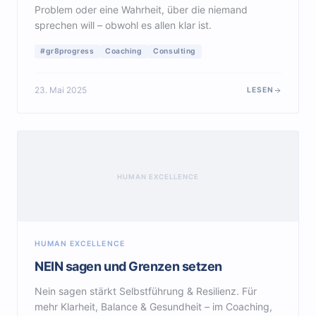
Problem oder eine Wahrheit, über die niemand
sprechen will – obwohl es allen klar ist.
#gr8progress
Coaching
Consulting
23. Mai 2025
LESEN
HUMAN EXCELLENCE
HUMAN EXCELLENCE
NEIN sagen und Grenzen setzen
Nein sagen stärkt Selbstführung & Resilienz. Für
mehr Klarheit, Balance & Gesundheit – im Coaching,