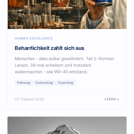
HUMAN EXCELLENCE
Beharrlichkeit zahlt sich aus
Menschen - alles außer gewöhnlich. Teil 2: Norman
Larsen. 39-mal scheitern und trotzdem
weitermachen - wie WD-40 entstand.
Führung
Consulting
Coaching
03. Februar 2026
LESEN