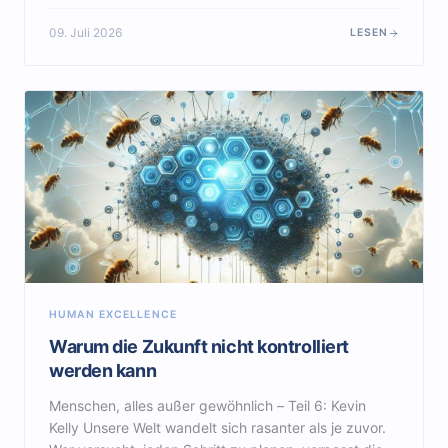
09. Juli 2026
LESEN
HUMAN EXCELLENCE
Warum die Zukunft nicht kontrolliert
werden kann
Menschen, alles außer gewöhnlich – Teil 6: Kevin
Kelly Unsere Welt wandelt sich rasanter als je zuvor.