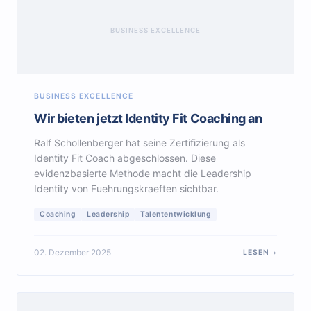
BUSINESS EXCELLENCE
BUSINESS EXCELLENCE
Wir bieten jetzt Identity Fit Coaching an
Ralf Schollenberger hat seine Zertifizierung als
Identity Fit Coach abgeschlossen. Diese
evidenzbasierte Methode macht die Leadership
Identity von Fuehrungskraeften sichtbar.
Coaching
Leadership
Talententwicklung
02. Dezember 2025
LESEN