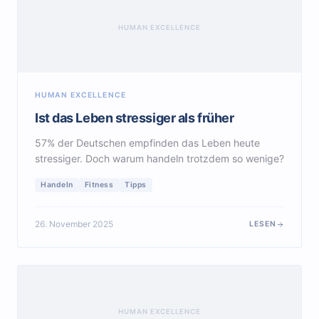
HUMAN EXCELLENCE
HUMAN EXCELLENCE
Ist das Leben stressiger als früher
57% der Deutschen empfinden das Leben heute
stressiger. Doch warum handeln trotzdem so wenige?
Handeln
Fitness
Tipps
26. November 2025
LESEN
HUMAN EXCELLENCE