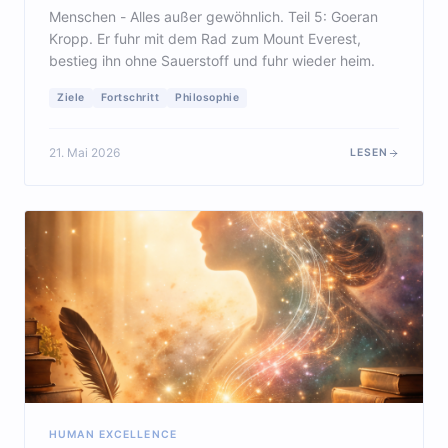
Menschen - Alles außer gewöhnlich. Teil 5: Goeran
Kropp. Er fuhr mit dem Rad zum Mount Everest,
bestieg ihn ohne Sauerstoff und fuhr wieder heim.
Ziele
Fortschritt
Philosophie
21. Mai 2026
LESEN
HUMAN EXCELLENCE