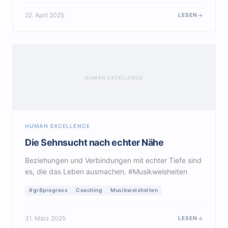
22. April 2025
LESEN
HUMAN EXCELLENCE
HUMAN EXCELLENCE
Die Sehnsucht nach echter Nähe
Beziehungen und Verbindungen mit echter Tiefe sind
es, die das Leben ausmachen. #Musikweisheiten
#gr8progress
Coaching
Musikweisheiten
31. März 2025
LESEN