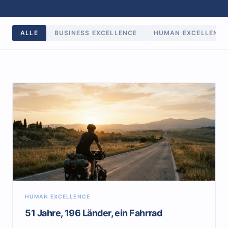
ALLE
BUSINESS EXCELLENCE
HUMAN EXCELLENCE
HUMAN EXCELLENCE
51 Jahre, 196 Länder, ein Fahrrad