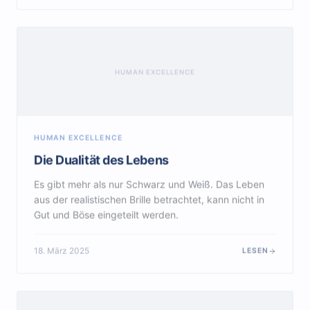
HUMAN EXCELLENCE
HUMAN EXCELLENCE
Die Dualität des Lebens
Es gibt mehr als nur Schwarz und Weiß. Das Leben
aus der realistischen Brille betrachtet, kann nicht in
Gut und Böse eingeteilt werden.
18. März 2025
LESEN