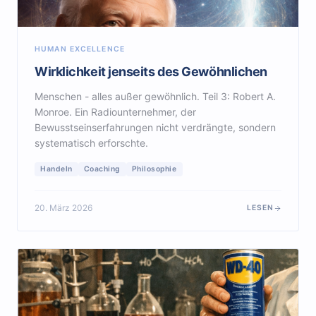
HUMAN EXCELLENCE
Wirklichkeit jenseits des Gewöhnlichen
Menschen - alles außer gewöhnlich. Teil 3: Robert A.
Monroe. Ein Radiounternehmer, der
Bewusstseinserfahrungen nicht verdrängte, sondern
systematisch erforschte.
Handeln
Coaching
Philosophie
20. März 2026
LESEN