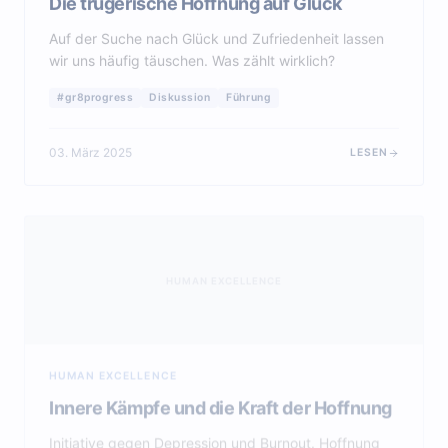
Auf der Suche nach Glück und Zufriedenheit lassen
wir uns häufig täuschen. Was zählt wirklich?
#gr8progress
Diskussion
Führung
03. März 2025
LESEN
HUMAN EXCELLENCE
HUMAN EXCELLENCE
Innere Kämpfe und die Kraft der Hoffnung
Initiative gegen Depression und Burnout. Hoffnung