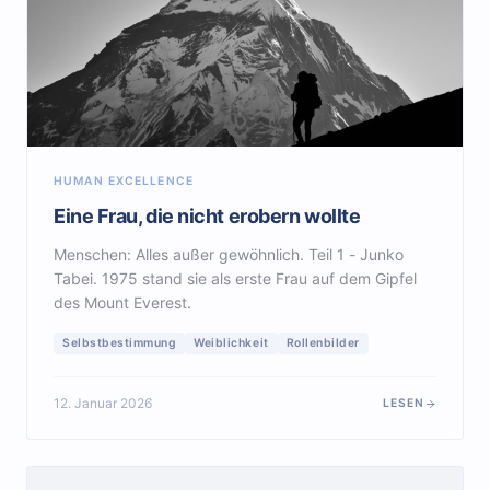
HUMAN EXCELLENCE
Eine Frau, die nicht erobern wollte
Menschen: Alles außer gewöhnlich. Teil 1 - Junko
Tabei. 1975 stand sie als erste Frau auf dem Gipfel
des Mount Everest.
Selbstbestimmung
Weiblichkeit
Rollenbilder
12. Januar 2026
LESEN