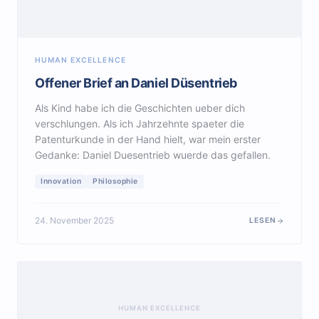
HUMAN EXCELLENCE
Offener Brief an Daniel Düsentrieb
Als Kind habe ich die Geschichten ueber dich
verschlungen. Als ich Jahrzehnte spaeter die
Patenturkunde in der Hand hielt, war mein erster
Gedanke: Daniel Duesentrieb wuerde das gefallen.
Innovation
Philosophie
24. November 2025
LESEN
HUMAN EXCELLENCE