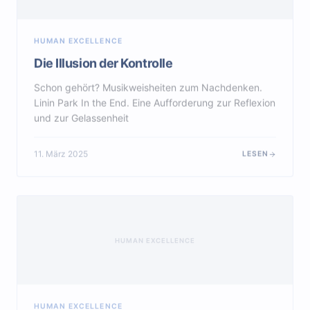
HUMAN EXCELLENCE
Die Illusion der Kontrolle
Schon gehört? Musikweisheiten zum Nachdenken.
Linin Park In the End. Eine Aufforderung zur Reflexion
und zur Gelassenheit
11. März 2025
LESEN
HUMAN EXCELLENCE
HUMAN EXCELLENCE