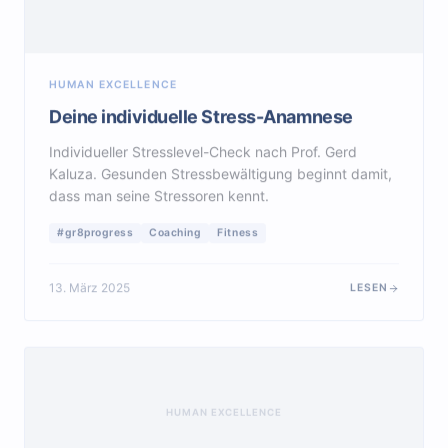
HUMAN EXCELLENCE
Deine individuelle Stress-Anamnese
Individueller Stresslevel-Check nach Prof. Gerd
Kaluza. Gesunden Stressbewältigung beginnt damit,
dass man seine Stressoren kennt.
#gr8progress
Coaching
Fitness
13. März 2025
LESEN
HUMAN EXCELLENCE