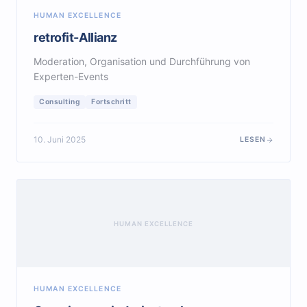
HUMAN EXCELLENCE
retrofit-Allianz
Moderation, Organisation und Durchführung von
Experten-Events
Consulting
Fortschritt
10. Juni 2025
LESEN
HUMAN EXCELLENCE
HUMAN EXCELLENCE