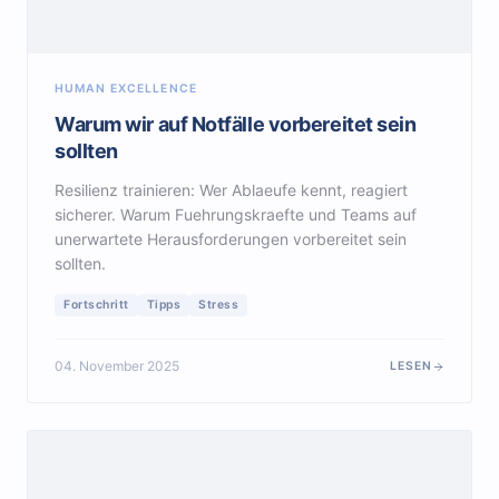
HUMAN EXCELLENCE
Warum wir auf Notfälle vorbereitet sein
sollten
Resilienz trainieren: Wer Ablaeufe kennt, reagiert
sicherer. Warum Fuehrungskraefte und Teams auf
unerwartete Herausforderungen vorbereitet sein
sollten.
Fortschritt
Tipps
Stress
04. November 2025
LESEN