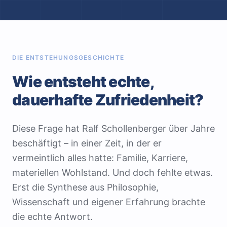
DIE ENTSTEHUNGSGESCHICHTE
Wie entsteht echte,
dauerhafte Zufriedenheit?
Diese Frage hat Ralf Schollenberger über Jahre
beschäftigt – in einer Zeit, in der er
vermeintlich alles hatte: Familie, Karriere,
materiellen Wohlstand. Und doch fehlte etwas.
Erst die Synthese aus Philosophie,
Wissenschaft und eigener Erfahrung brachte
die echte Antwort.