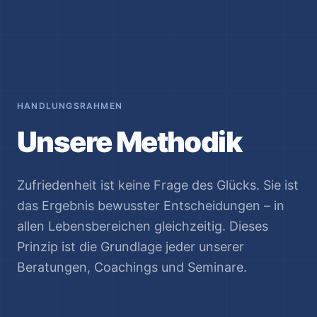
HANDLUNGSRAHMEN
Unsere Methodik
Zufriedenheit ist keine Frage des Glücks. Sie ist
das Ergebnis bewusster Entscheidungen – in
allen Lebensbereichen gleichzeitig. Dieses
Prinzip ist die Grundlage jeder unserer
Beratungen, Coachings und Seminare.