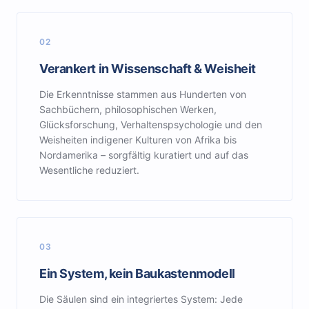
02
Verankert in Wissenschaft & Weisheit
Die Erkenntnisse stammen aus Hunderten von
Sachbüchern, philosophischen Werken,
Glücksforschung, Verhaltenspsychologie und den
Weisheiten indigener Kulturen von Afrika bis
Nordamerika – sorgfältig kuratiert und auf das
Wesentliche reduziert.
03
Ein System, kein Baukastenmodell
Die Säulen sind ein integriertes System: Jede