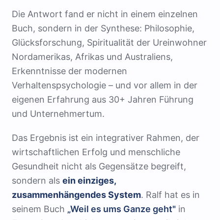
Die Antwort fand er nicht in einem einzelnen
Buch, sondern in der Synthese: Philosophie,
Glücksforschung, Spiritualität der Ureinwohner
Nordamerikas, Afrikas und Australiens,
Erkenntnisse der modernen
Verhaltenspsychologie – und vor allem in der
eigenen Erfahrung aus 30+ Jahren Führung
und Unternehmertum.
Das Ergebnis ist ein integrativer Rahmen, der
wirtschaftlichen Erfolg und menschliche
Gesundheit nicht als Gegensätze begreift,
sondern als
ein einziges,
zusammenhängendes System
. Ralf hat es in
seinem Buch
„Weil es ums Ganze geht"
in