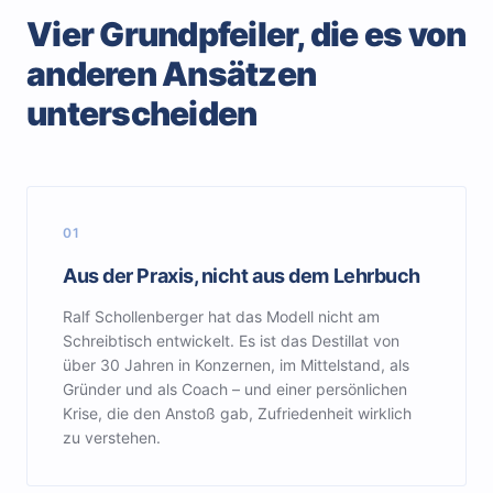
Vier Grundpfeiler, die es von
anderen Ansätzen
unterscheiden
01
Aus der Praxis, nicht aus dem Lehrbuch
Ralf Schollenberger hat das Modell nicht am
Schreibtisch entwickelt. Es ist das Destillat von
über 30 Jahren in Konzernen, im Mittelstand, als
Gründer und als Coach – und einer persönlichen
Krise, die den Anstoß gab, Zufriedenheit wirklich
zu verstehen.